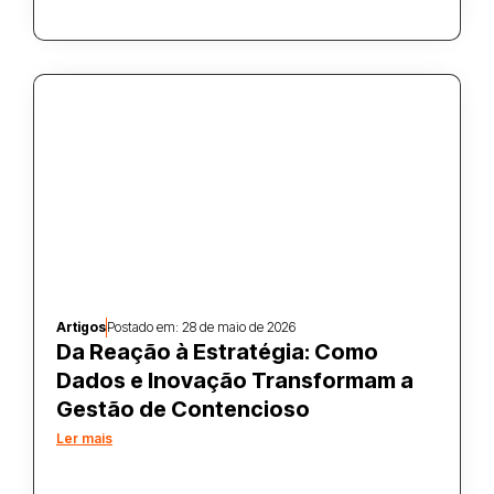
Artigos
Postado em:
28 de maio de 2026
Da Reação à Estratégia: Como
Dados e Inovação Transformam a
Gestão de Contencioso
Ler mais