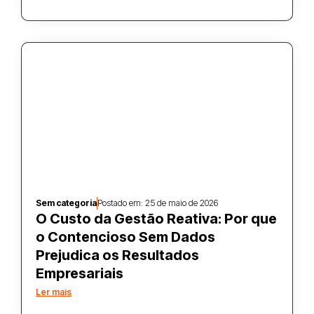
Sem categoria
Postado em:
25 de maio de 2026
O Custo da Gestão Reativa: Por que
o Contencioso Sem Dados
Prejudica os Resultados
Empresariais
Ler mais