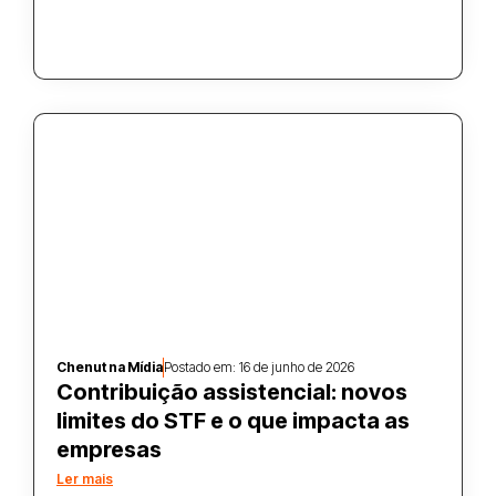
Chenut na Mídia
Postado em:
16 de junho de 2026
Contribuição assistencial: novos
limites do STF e o que impacta as
empresas
Ler mais