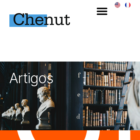
Artigos