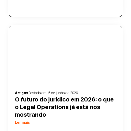
Artigos
Postado em:
5 de junho de 2026
O futuro do jurídico em 2026: o que
o Legal Operations já está nos
mostrando
Ler mais