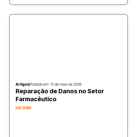
Artigos
Postado em:
13 de maio de 2026
Reparação de Danos no Setor
Farmacêutico
Ler mais