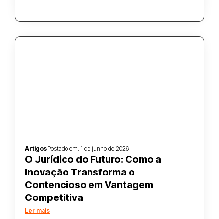
Artigos
Postado em:
1 de junho de 2026
O Jurídico do Futuro: Como a
Inovação Transforma o
Contencioso em Vantagem
Competitiva
Ler mais