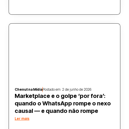
Chenut na Mídia
Postado em:
2 de junho de 2026
Marketplace e o golpe ‘por fora’:
quando o WhatsApp rompe o nexo
causal — e quando não rompe
Ler mais