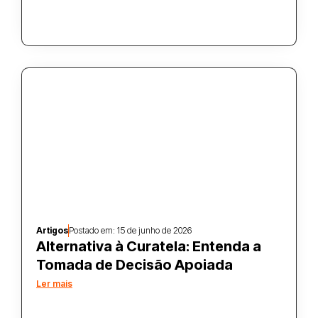
Artigos
Postado em:
15 de junho de 2026
Alternativa à Curatela: Entenda a
Tomada de Decisão Apoiada
Ler mais