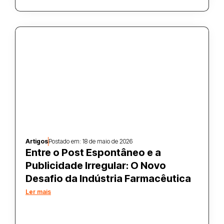
Artigos
Postado em:
18 de maio de 2026
Entre o Post Espontâneo e a
Publicidade Irregular: O Novo
Desafio da Indústria Farmacêutica
Ler mais