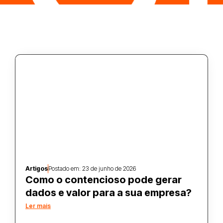
Artigos
Postado em:
23 de junho de 2026
Como o contencioso pode gerar
dados e valor para a sua empresa?
Ler mais