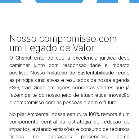
Nosso compromisso com
um Legado de Valor
O
Chenut
entende que a excelência jurídica deve
caminhar junto com responsabilidade e impacto
positivo. Nosso
Relatório de Sustentabilidade
reúne
as principais iniciativas e resultados da nossa agenda
ESG, traduzindo em ações concretas valores que já
fazem parte do nosso jeito de atuar: ética, inovação
e compromisso com as pessoas e com o futuro.
No pilar Ambiental, nossa estrutura 100% remota é um
componente central da estratégia de redução de
impactos, evitando emissões e consumo de recursos
típicos de operações presenciais, como