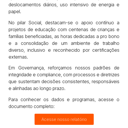
deslocamentos diários, uso intensivo de energia e
papel.
No pilar Social, destacam-se o apoio contínuo a
projetos de educação com centenas de crianças e
famílias beneficiadas, as horas dedicadas a pro bono
e a consolidação de um ambiente de trabalho
diverso, inclusivo e reconhecido por certificações
externas.
Em Governança, reforçamos nossos padrões de
integridade e compliance, com processos e diretrizes
que sustentam decisões consistentes, responsáveis
e alinhadas ao longo prazo.
Para conhecer os dados e programas, acesse o
documento completo:
Acesse nosso relatório