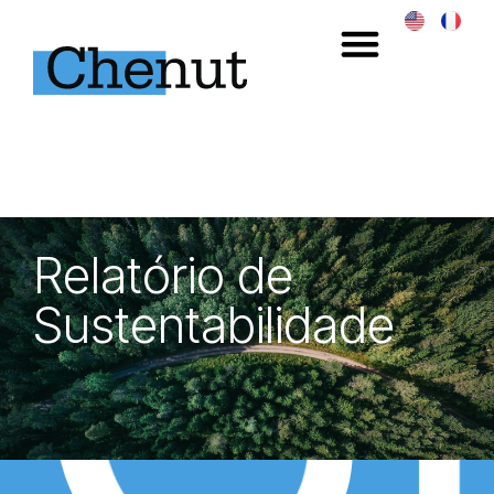
Relatório de
Sustentabilidade