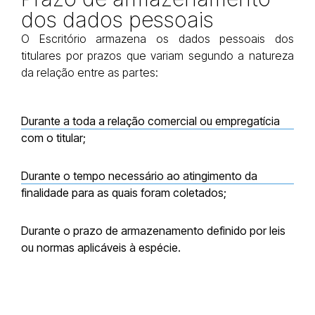
dos dados pessoais
O Escritório armazena os dados pessoais dos
titulares por prazos que variam segundo a natureza
da relação entre as partes:
Durante a toda a relação comercial ou empregatícia
com o titular;
Durante o tempo necessário ao atingimento da
finalidade para as quais foram coletados;
Durante o prazo de armazenamento definido por leis
ou normas aplicáveis à espécie.