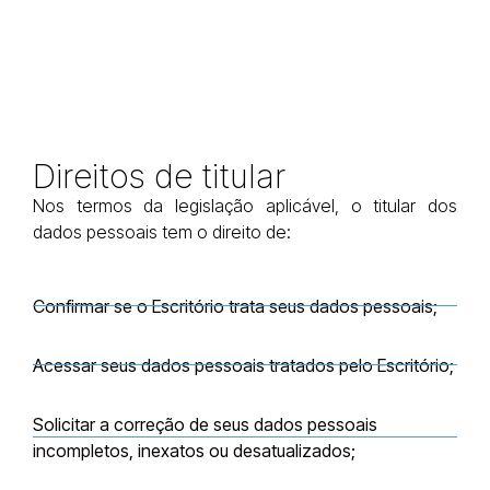
Direitos
de titular
Nos termos da legislação aplicável, o titular dos
dados pessoais tem o direito de:
Confirmar se o Escritório trata seus dados pessoais;
Acessar seus dados pessoais tratados pelo Escritório;
Solicitar a correção de seus dados pessoais
incompletos, inexatos ou desatualizados;