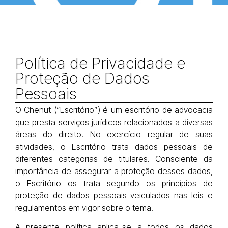
Política de
Privacidade e
Proteção de Dados
Pessoais
O Chenut (“Escritório”) é um escritório de advocacia
que presta serviços jurídicos relacionados a diversas
áreas do direito. No exercício regular de suas
atividades, o Escritório trata dados pessoais de
diferentes categorias de titulares. Consciente da
importância de assegurar a proteção desses dados,
o Escritório os trata segundo os princípios de
proteção de dados pessoais veiculados nas leis e
regulamentos em vigor sobre o tema.
A presente política aplica-se a todos os dados