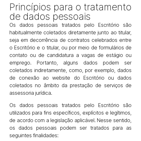
Princípios para o
tratamento
de dados pessoais
Os dados pessoais tratados pelo Escritório são
habitualmente coletados diretamente junto ao titular,
seja em decorrência de contratos celebrados entre
o Escritório e o titular, ou por meio de formulários de
contato ou de candidatura a vagas de estágio ou
emprego. Portanto, alguns dados podem ser
coletados indiretamente, como, por exemplo, dados
de conexão ao website do Escritório ou dados
coletados no âmbito da prestação de serviços de
assessoria jurídica.
Os dados pessoais tratados pelo Escritório são
utilizados para fins específicos, explícitos e legítimos,
de acordo com a legislação aplicável. Nesse sentido,
os dados pessoais podem ser tratados para as
seguintes finalidades: