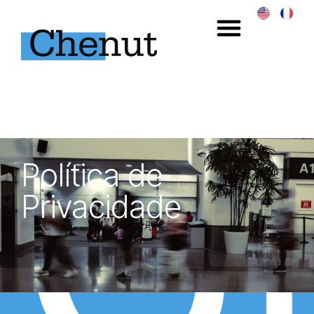
Política de
Privacidade