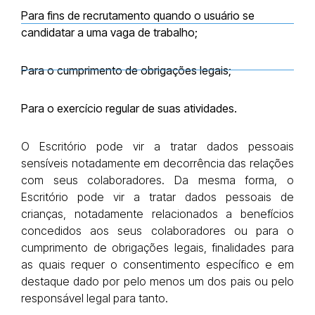
Para fins de recrutamento quando o usuário se
candidatar a uma vaga de trabalho;
Para o cumprimento de obrigações legais;
Para o exercício regular de suas atividades.
O Escritório pode vir a tratar dados pessoais
sensíveis notadamente em decorrência das relações
com seus colaboradores. Da mesma forma, o
Escritório pode vir a tratar dados pessoais de
crianças, notadamente relacionados a benefícios
concedidos aos seus colaboradores ou para o
cumprimento de obrigações legais, finalidades para
as quais requer o consentimento específico e em
destaque dado por pelo menos um dos pais ou pelo
responsável legal para tanto.