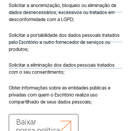
Solicitar a anonimização, bloqueio ou eliminação de
dados desnecessários, excessivos ou tratados em
desconformidade com a LGPD;
Solicitar a portabilidade dos dados pessoais tratados
pelo Escritório a outro fornecedor de serviços ou
produtos;
Solicitar a eliminação dos dados pessoais tratados
com o seu consentimento;
Obter informações sobre as entidades públicas e
privadas com quem o Escritório realiza uso
compartilhado de seus dados pessoais;
Baixar
nossa política