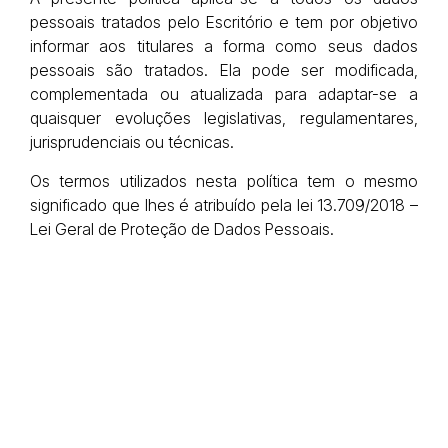
pessoais tratados pelo Escritório e tem por objetivo
informar aos titulares a forma como seus dados
pessoais são tratados. Ela pode ser modificada,
complementada ou atualizada para adaptar-se a
quaisquer evoluções legislativas, regulamentares,
jurisprudenciais ou técnicas.
Os termos utilizados nesta política tem o mesmo
significado que lhes é atribuído pela lei 13.709/2018 –
Lei Geral de Proteção de Dados Pessoais.