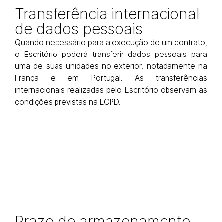
Transferência
internacional
de dados pessoais
Quando necessário para a execução de um contrato,
o Escritório poderá transferir dados pessoais para
uma de suas unidades no exterior, notadamente na
França e em Portugal. As transferências
internacionais realizadas pelo Escritório observam as
condições previstas na LGPD.
Prazo de
armazenamento