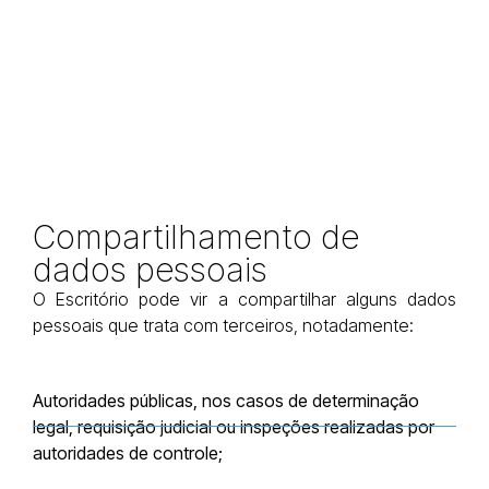
Compartilhamento de
dados pessoais
O Escritório pode vir a compartilhar alguns dados
pessoais que trata com terceiros, notadamente:
Autoridades públicas, nos casos de determinação
legal, requisição judicial ou inspeções realizadas por
autoridades de controle;