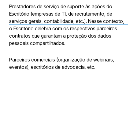
Prestadores de serviço de suporte às ações do
Escritório (empresas de TI, de recrutamento, de
serviços gerais, contabilidade, etc.). Nesse contexto,
o Escritório celebra com os respectivos parceiros
contratos que garantam a proteção dos dados
pessoais compartilhados.
Parceiros comerciais (organização de webinars,
eventos), escritórios de advocacia, etc.