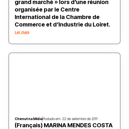
grand marché » lors d’une réunion
organisée par le Centre
International de la Chambre de
Commerce et d’Industrie du Loiret.
Ler mais
Chenut na Mídia
Postado em:
22 de setembro de 2011
(Français) MARINA MENDES COSTA