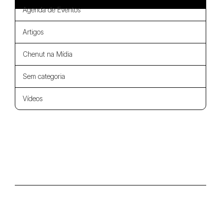
Agenda de Eventos
Artigos
Chenut na Mídia
Sem categoria
Vídeos