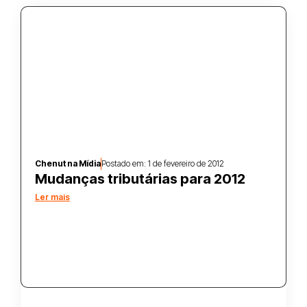
Chenut na Mídia
Postado em:
1 de fevereiro de 2012
Mudanças tributárias para 2012
Ler mais