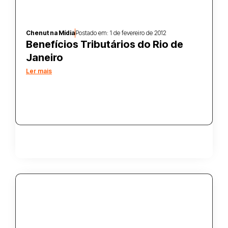
Chenut na Mídia
Postado em:
1 de fevereiro de 2012
Benefícios Tributários do Rio de
Janeiro
Ler mais