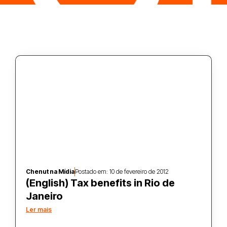
Chenut na Mídia
Postado em:
10 de fevereiro de 2012
(English) Tax benefits in Rio de
Janeiro
Ler mais