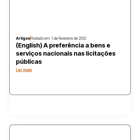
Artigos
Postado em:
1 de fevereiro de 2012
(English) A preferência a bens e
serviços nacionais nas licitações
públicas
Ler mais