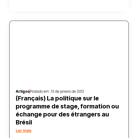
Artigos
Postado em:
13 de janeiro de 2012
(Français) La politique sur le
programme de stage, formation ou
échange pour des étrangers au
Brésil
Ler mais