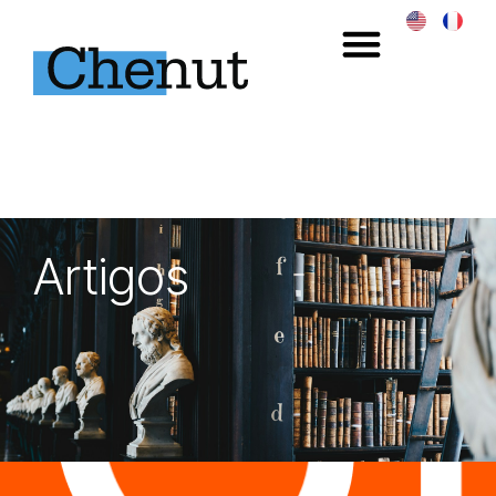
Artigos