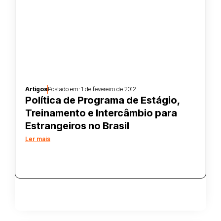
Artigos
Postado em:
1 de fevereiro de 2012
Política de Programa de Estágio,
Treinamento e Intercâmbio para
Estrangeiros no Brasil
Ler mais