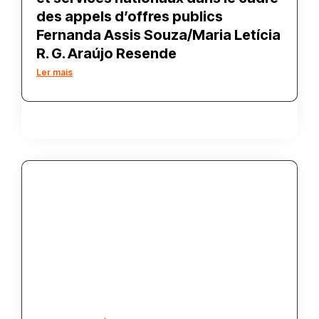
des appels d’offres publics
Fernanda Assis Souza/Maria Letícia
R. G. Araújo Resende
Ler mais