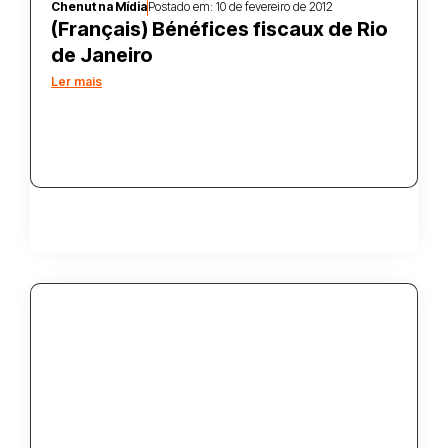
Chenut na Mídia
Postado em:
10 de fevereiro de 2012
(Français) Bénéfices fiscaux de Rio
de Janeiro
Ler mais