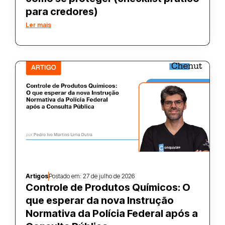
para credores)
Ler mais
Artigos
Postado em:
27 de julho de 2026
Controle de Produtos Químicos: O
que esperar da nova Instrução
Normativa da Polícia Federal após a