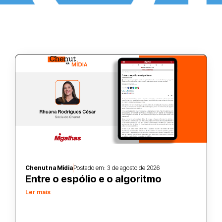
Chenut na Mídia
Postado em:
3 de agosto de 2026
Entre o espólio e o algoritmo
Ler mais