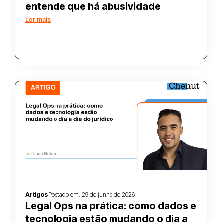
entende que há abusividade
Ler mais
Artigos
Postado em:
29 de junho de 2026
Legal Ops na prática: como dados e
tecnologia estão mudando o dia a