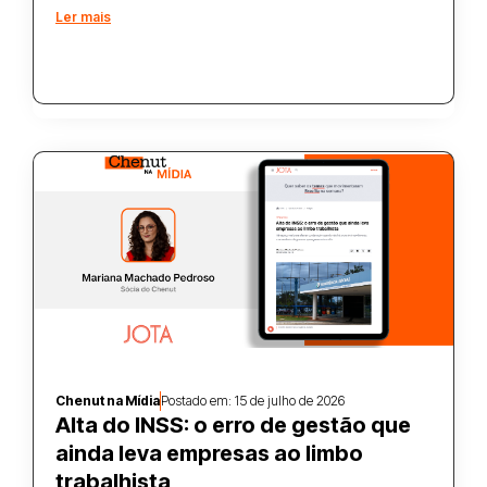
Ler mais
Chenut na Mídia
Postado em:
15 de julho de 2026
Alta do INSS: o erro de gestão que
ainda leva empresas ao limbo
trabalhista