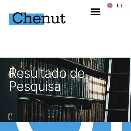
Resultado de
Pesquisa