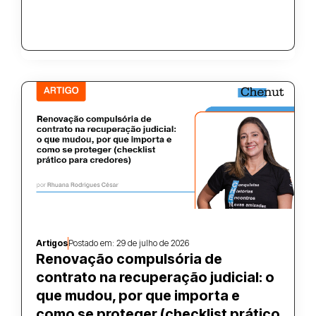
Artigos
Postado em:
29 de julho de 2026
Renovação compulsória de
contrato na recuperação judicial: o
que mudou, por que importa e
como se proteger (checklist prático