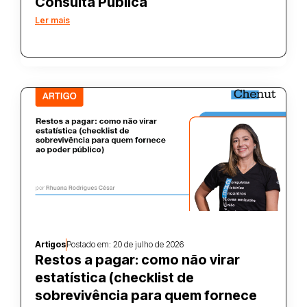
Consulta Pública
Ler mais
Artigos
Postado em:
20 de julho de 2026
Restos a pagar: como não virar
estatística (checklist de
sobrevivência para quem fornece