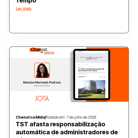
Tempo
Ler mais
Chenut na Mídia
Postado em:
7 de julho de 2026
TST afasta responsabilização
automática de administradores de