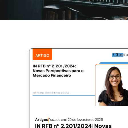
Artigos
Postado em:
20 de fevereiro de 2025
IN RFB nº 2.201/2024: Novas