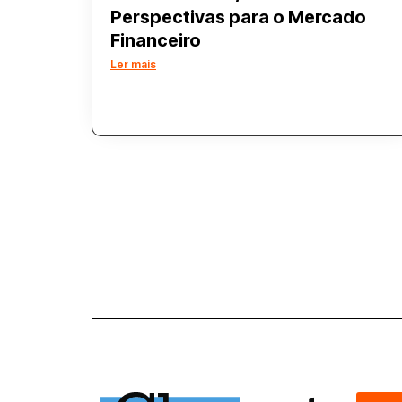
Perspectivas para o Mercado
Financeiro
Ler mais