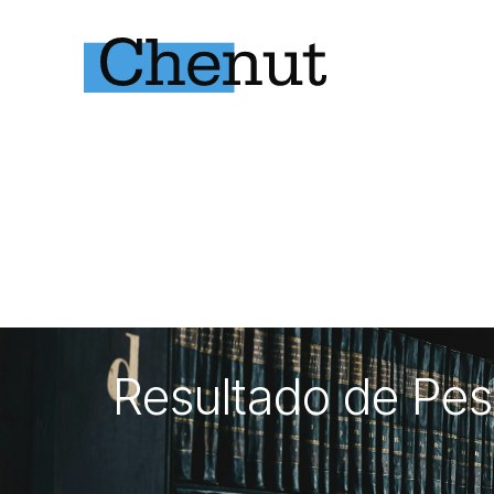
Resultado de Pes