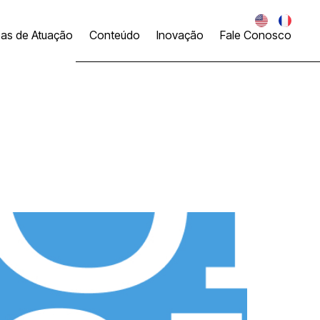
eas de Atuação
Conteúdo
Inovação
Fale Conosco