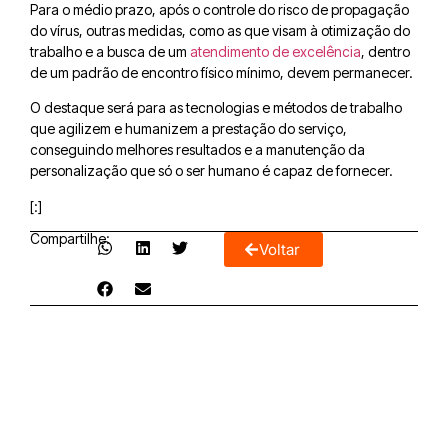
Para o médio prazo, após o controle do risco de propagação
do vírus, outras medidas, como as que visam à otimização do
trabalho e a busca de um
atendimento de excelência
, dentro
de um padrão de encontro físico mínimo, devem permanecer.
O destaque será para as tecnologias e métodos de trabalho
que agilizem e humanizem a prestação do serviço,
conseguindo melhores resultados e a manutenção da
personalização que só o ser humano é capaz de fornecer.
[:]
Compartilhe:
Voltar