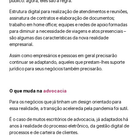
público: agora, eles são a regra.
Estrutura digital para realização de atendimentos e reuniões,
assinatura de contratos e elaboração de documentos;
trabalho em home office; equipes e redes de apoio formadas
para diminuir a necessidade de viagens e atos presenciais –
são algumas das características da nova realidade
empresarial.
Assim como empresários e pessoas em geral precisarão
continuar se adaptando, aqueles que prestam-lhes suporte
jurídico para seus negócios também precisarão.
O que muda na
advocacia
Para os negócios que já tinham um design orientado para
essa realidade, a transição acelereda pela pandemia foi sutil.
É o caso de muitos escritórios de advocacia, já adaptados há
anos à realidade do processo eletrônico, da gestão digital de
processos e de carteira de clientes.