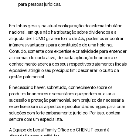
para pessoas jurídicas.
Em linhas gerais, na atual configuração do sistema tributário
nacional, em que não há tributação sobre dividendos e a
alíquota de ITCMD gira em torno de 4%, podemos encontrar
inúmeras vantagens para constituição de uma holding.
Contudo, somente com expertise e criatividade para entender
as normas de cada ativo, de cada aplicação financeira e
conhecimento acerca dos seus respectivos tratamentos fiscais
é possível atingir o seu precípuo fim: desonerar o custo da
gestão patrimonial.
É necessário haver, sobretudo, conhecimento sobre os
produtos financeiros e securitários que podem auxiliar a
sucessão e proteção patrimonial, sem prejuízo da necessária
expertise sobre os aspectos e peculiaridades legais para criar
soluções com forte embasamento jurídico. Por isso, contem
sempre com um especialista.
A Equipe de Legal Family Office do CHENUT estará à