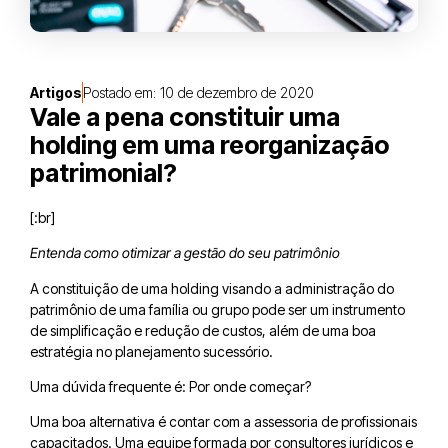
Artigos
Postado em:
10 de dezembro de 2020
Vale a pena constituir uma
holding em uma reorganização
patrimonial?
[:br]
Entenda como otimizar a gestão do seu patrimônio
A constituição de uma holding visando a administração do
patrimônio de uma família ou grupo pode ser um instrumento
de simplificação e redução de custos, além de uma boa
estratégia no planejamento sucessório.
Uma dúvida frequente é: Por onde começar?
Uma boa alternativa é contar com a assessoria de profissionais
capacitados. Uma equipe formada por consultores jurídicos e