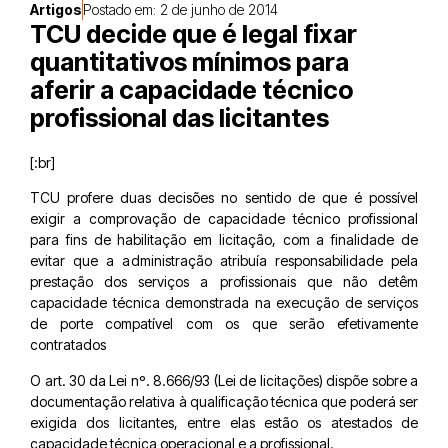
Artigos
Postado em:
2 de junho de 2014
TCU decide que é legal fixar
quantitativos mínimos para
aferir a capacidade técnico
profissional das licitantes
[:br]
TCU profere duas decisões no sentido de que é possível
exigir a comprovação de capacidade técnico profissional
para fins de habilitação em licitação, com a finalidade de
evitar que a administração atribuía responsabilidade pela
prestação dos serviços a profissionais que não detêm
capacidade técnica demonstrada na execução de serviços
de porte compatível com os que serão efetivamente
contratados
O art. 30 da Lei nº. 8.666/93 (Lei de licitações) dispõe sobre a
documentação relativa à qualificação técnica que poderá ser
exigida dos licitantes, entre elas estão os atestados de
capacidade técnica operacional e a profissional.