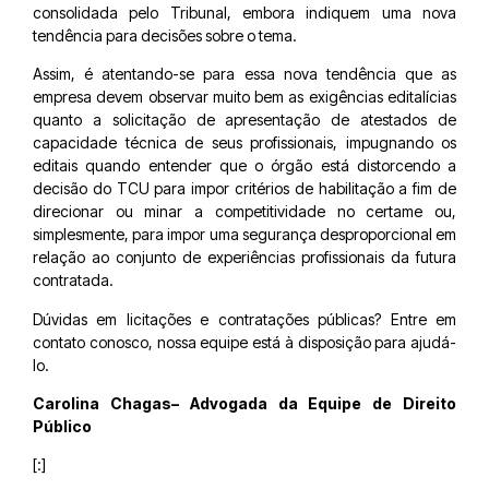
consolidada pelo Tribunal, embora indiquem uma nova
tendência para decisões sobre o tema.
Assim, é atentando-se para essa nova tendência que as
empresa devem observar muito bem as exigências editalícias
quanto a solicitação de apresentação de atestados de
capacidade técnica de seus profissionais, impugnando os
editais quando entender que o órgão está distorcendo a
decisão do TCU para impor critérios de habilitação a fim de
direcionar ou minar a competitividade no certame ou,
simplesmente, para impor uma segurança desproporcional em
relação ao conjunto de experiências profissionais da futura
contratada.
Dúvidas em licitações e contratações públicas? Entre em
contato conosco, nossa equipe está à disposição para ajudá-
lo.
Carolina Chagas– Advogada da Equipe de Direito
Público
[:]