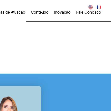
eas de Atuação
Conteúdo
Inovação
Fale Conosco