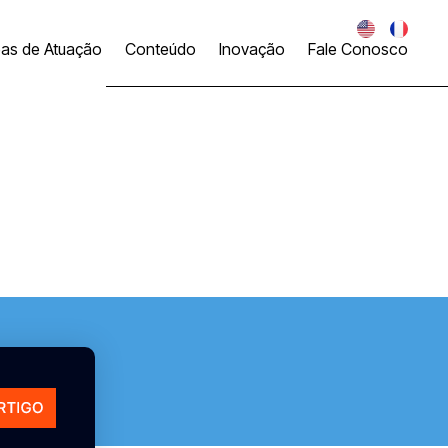
eas de Atuação
Conteúdo
Inovação
Fale Conosco