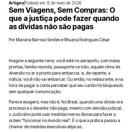
Artigos
Postado em:
8 de maio de 2026
Sem Viagens, Sem Compras: O
que a justiça pode fazer quando
as dívidas não são pagas
Por Mariana Barroso Simões e Rhuana Rodrigues César
Imagine a seguinte cena: você está no aeroporto, com malas
prontas, família reunida, passaporte na mão, aquele clima de
diversão no ar e pronto para embarcar, e, de repente, a
notícia: você não vai embarcar. Ou então, no restaurante, e na
hora de pagar a conta perceber que seu cartão foi bloqueado
sem qualquer comunicação.
Parece exagero, mas não é. No Brasil, quando uma dívida vira
processo e o devedor não paga, mesmo com decisão judicial,
o Judiciário pode usar medidas menos óbvias para fazer a
ordem “funcionar no mundo real”. É o que a prática passou a
chamar de medidas executivas atípicas.