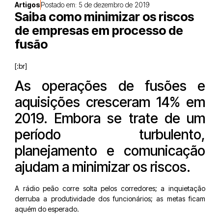
Artigos
Postado em:
5 de dezembro de 2019
Saiba como minimizar os riscos
de empresas em processo de
fusão
[:br]
As operações de fusões e
aquisições cresceram 14% em
2019. Embora se trate de um
período turbulento,
planejamento e comunicação
ajudam a minimizar os riscos.
A rádio peão corre solta pelos corredores; a inquietação
derruba a produtividade dos funcionários; as metas ­ficam
aquém do esperado.