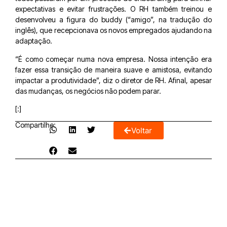
expectativas e evitar frustrações. O RH também treinou e
desenvolveu a figura do buddy (“amigo”, na tradução do
inglês), que recepcionava os novos empregados ajudando na
adaptação.
“É como começar numa nova empresa. Nossa intenção era
fazer essa transição de maneira suave e amistosa, evitando
impactar a produtividade”, diz o diretor de RH. Afinal, apesar
das mudanças, os negócios não podem parar.
[:]
Compartilhe:
Voltar