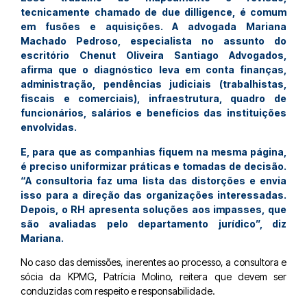
tecnicamente chamado de due dilligence, é comum
em fusões e aquisições. A advogada Mariana
Machado Pedroso, especialista no assunto do
escritório Chenut Oliveira Santiago Advogados,
afirma que o diagnóstico leva em conta finanças,
administração, pendências judiciais (trabalhistas,
fiscais e comerciais), infraestrutura, quadro de
funcionários, salários e benefícios das instituições
envolvidas.
E, para que as companhias fiquem na mesma página,
é preciso uniformizar práticas e tomadas de decisão.
“A consultoria faz uma lista das distorções e envia
isso para a direção das organizações interessadas.
Depois, o RH apresenta soluções aos impasses, que
são avaliadas pelo departamento jurídico”, diz
Mariana.
No caso das demissões, inerentes ao processo, a consultora e
sócia da KPMG, Patrícia Molino, reitera que devem ser
conduzidas com respeito e responsabilidade.