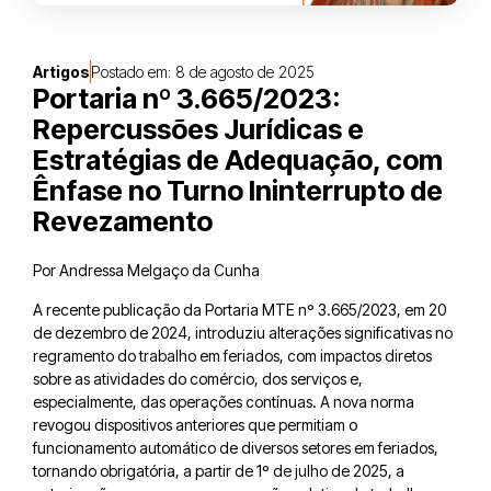
Artigos
Postado em:
8 de agosto de 2025
Portaria nº 3.665/2023:
Repercussões Jurídicas e
Estratégias de Adequação, com
Ênfase no Turno Ininterrupto de
Revezamento
Por Andressa Melgaço da Cunha
A recente publicação da Portaria MTE nº 3.665/2023, em 20
de dezembro de 2024, introduziu alterações significativas no
regramento do trabalho em feriados, com impactos diretos
sobre as atividades do comércio, dos serviços e,
especialmente, das operações contínuas. A nova norma
revogou dispositivos anteriores que permitiam o
funcionamento automático de diversos setores em feriados,
tornando obrigatória, a partir de 1º de julho de 2025, a