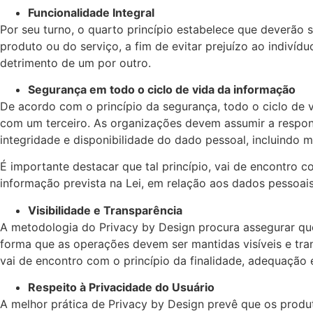
Funcionalidade Integral
Por seu turno, o quarto princípio estabelece que deverão
produto ou do serviço, a fim de evitar prejuízo ao indivíd
detrimento de um por outro.
Segurança em todo o ciclo de vida da informação
De acordo com o princípio da segurança, todo o ciclo de 
com um terceiro. As organizações devem assumir a respons
integridade e disponibilidade do dado pessoal, incluindo 
É importante destacar que tal princípio, vai de encontro 
informação prevista na Lei, em relação aos dados pessoa
Visibilidade e Transparência
A metodologia do Privacy by Design procura assegurar que
forma que as operações devem ser mantidas visíveis e tra
vai de encontro com o princípio da finalidade, adequação 
Respeito à Privacidade do Usuário
A melhor prática de Privacy by Design prevê que os produ