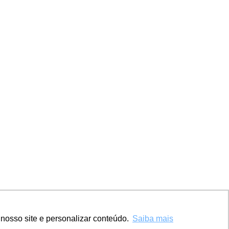
nosso site e personalizar conteúdo.
Saiba mais