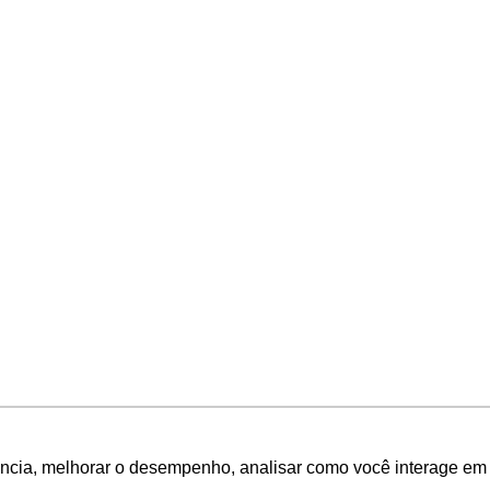
ência, melhorar o desempenho, analisar como você interage em 