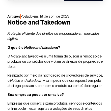
Artigos
Postado em:
18 de abril de 2023
Notice and Takedown
Proteção eficiente dos direitos de propriedade em mercados
digitais
O que é o
Notice and takedown
?
O
Notice and takedown
é uma forma de buscar a remoção de
produtos ou conteúdos que violam os direitos de propriedade
do ar.
Realizado por meio da notificação de provedores de serviços,
o
Notice and takedown
visa impedir que os responsáveis pelo
ato ilegal possam lucrar com o produto ou conteúdo irregular.
Sua empresa pode ser um alvo?
Empresas que comercializam produtos, serviços e conteúdos
online podem estar sujeitas a violações de seus direitos