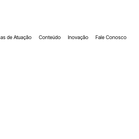
eas de Atuação
Conteúdo
Inovação
Fale Conosco