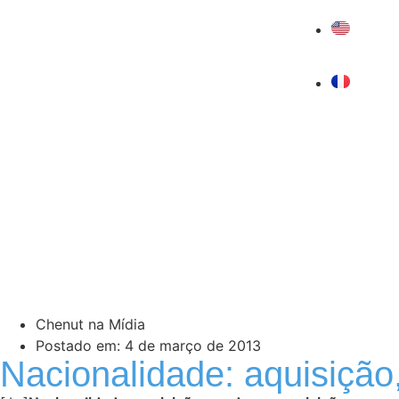
Chenut na Mídia
Postado em:
4 de março de 2013
Nacionalidade: aquisição,