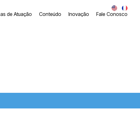
eas de Atuação
Conteúdo
Inovação
Fale Conosco