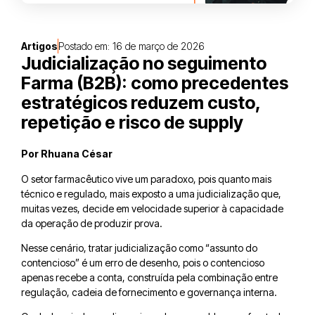
Artigos
Postado em:
16 de março de 2026
Judicialização no seguimento
Farma (B2B): como precedentes
estratégicos reduzem custo,
repetição e risco de supply
Por Rhuana César
O setor farmacêutico vive um paradoxo, pois quanto mais
técnico e regulado, mais exposto a uma judicialização que,
muitas vezes, decide em velocidade superior à capacidade
da operação de produzir prova.
Nesse cenário, tratar judicialização como “assunto do
contencioso” é um erro de desenho, pois o contencioso
apenas recebe a conta, construída pela combinação entre
regulação, cadeia de fornecimento e governança interna.