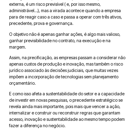
externa, é um risco previsível ( e, por isso mesmo,
administrável…), mas a virada acontece quando a empresa
para de reagir caso a caso e passa a operar com três ativos,
precedente, prova e governança.
O objetivo não é apenas ganhar ações, é algo mais valioso,
ganhar previsibilidade no contrato, na execução e na
margem.
Assim, na precificação, as empresas passam a considerar não
apenas custos de produção e inovação, mas também o risco
jurídico associado às decisões judiciais, que muitas vezes
impõem a incorporação de tecnologias sem planejamento
orçamentário.
E como isso afeta a sustentabilidade do setor e a capacidade
de investir em novas pesquisas, o precedente estratégico se
revela ainda mais importante, pois mais que vencer a ação,
internalizar e construir ou reconstruir regras que garantam
acesso, inovação e sustentabilidade ao mesmo tempo podem
fazer a diferença no negócio.