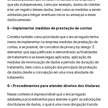
que são indispensáveis, como por exemplo, dados de clientes
e ter um registro desses dados, bem como as medidas a serem
adotadas para mitigar eventuais riscos ou ameaças a esses
dados pessoais.
5 – Implementar medidas de prestação de contas
Constitui também como prioridade que o encarregado tenha
meios de implementar na empresa medidas de prestação de
contas, e se possível, de conceitos de privacy by design. É
elementar que seja justificado e demonstrado as finalidades
de tratamento e as bases legais aplicadas, aplicação de
medidas de minimização de dados e período de duração de
tratamento, bem como a adoção dos princípios de proteção
de dados desde a concepção em uma nova atividade de
tratamento.
6 – Procedimentos para atender direitos dos titulares
Nesse contexto é imprescindível que o encarregado
estabeleça procedimentos para atender e gerir as solicitações
dos titulares de dados, o qual é uma nova obrigação trazida