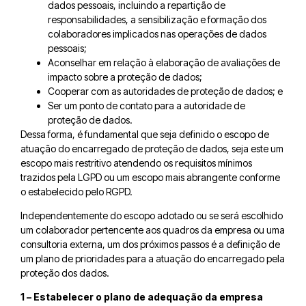
dados pessoais, incluindo a repartição de
responsabilidades, a sensibilização e formação dos
colaboradores implicados nas operações de dados
pessoais;
Aconselhar em relação à elaboração de avaliações de
impacto sobre a proteção de dados;
Cooperar com as autoridades de proteção de dados; e
Ser um ponto de contato para a autoridade de
proteção de dados.
Dessa forma, é fundamental que seja definido o escopo de
atuação do encarregado de proteção de dados, seja este um
escopo mais restritivo atendendo os requisitos mínimos
trazidos pela LGPD ou um escopo mais abrangente conforme
o estabelecido pelo RGPD.
Independentemente do escopo adotado ou se será escolhido
um colaborador pertencente aos quadros da empresa ou uma
consultoria externa, um dos próximos passos é a definição de
um plano de prioridades para a atuação do encarregado pela
proteção dos dados.
1 – Estabelecer o plano de adequação da empresa