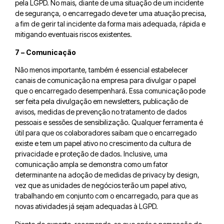
pela LGPD. No mais, diante de uma situação de um incidente
de segurança, o encarregado deve ter uma atuação precisa,
a fim de gerir tal incidente da forma mais adequada, rápida e
mitigando eventuais riscos existentes.
7 – Comunicação
Não menos importante, também é essencial estabelecer
canais de comunicação na empresa para divulgar o papel
que o encarregado desempenhará. Essa comunicação pode
ser feita pela divulgação em newsletters, publicação de
avisos, medidas de prevenção no tratamento de dados
pessoais e sessões de sensibilização. Qualquer ferramenta é
útil para que os colaboradores saibam que o encarregado
existe e tem um papel ativo no crescimento da cultura de
privacidade e proteção de dados. Inclusive, uma
comunicação ampla se demonstra como um fator
determinante na adoção de medidas de privacy by design,
vez que as unidades de negócios terão um papel ativo,
trabalhando em conjunto com o encarregado, para que as
novas atividades já sejam adequadas à LGPD.