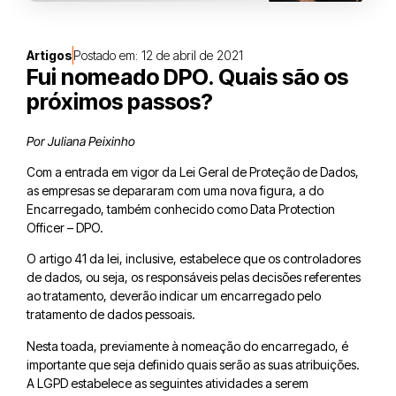
Artigos
Postado em:
12 de abril de 2021
Fui nomeado DPO. Quais são os
próximos passos?
Por Juliana Peixinho
Com a entrada em vigor da Lei Geral de Proteção de Dados,
as empresas se depararam com uma nova figura, a do
Encarregado, também conhecido como Data Protection
Officer – DPO.
O artigo 41 da lei, inclusive, estabelece que os controladores
de dados, ou seja, os responsáveis pelas decisões referentes
ao tratamento, deverão indicar um encarregado pelo
tratamento de dados pessoais.
Nesta toada, previamente à nomeação do encarregado, é
importante que seja definido quais serão as suas atribuições.
A LGPD estabelece as seguintes atividades a serem