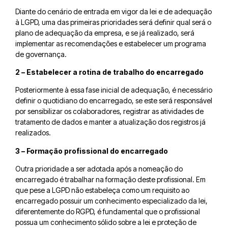
Diante do cenário de entrada em vigor da lei e de adequação
à LGPD, uma das primeiras prioridades será definir qual será o
plano de adequação da empresa, e se já realizado, será
implementar as recomendações e estabelecer um programa
de governança.
2 – Estabelecer a rotina de trabalho do encarregado
Posteriormente à essa fase inicial de adequação, é necessário
definir o quotidiano do encarregado, se este será responsável
por sensibilizar os colaboradores, registrar as atividades de
tratamento de dados e manter a atualização dos registros já
realizados.
3 – Formação profissional do encarregado
Outra prioridade a ser adotada após a nomeação do
encarregado é trabalhar na formação deste profissional. Em
que pese a LGPD não estabeleça como um requisito ao
encarregado possuir um conhecimento especializado da lei,
diferentemente do RGPD, é fundamental que o profissional
possua um conhecimento sólido sobre a lei e proteção de