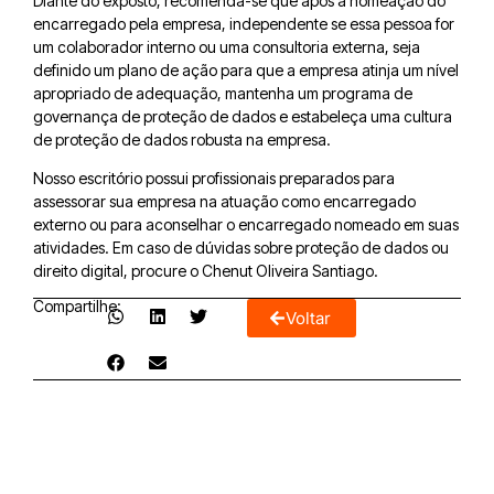
Diante do exposto, recomenda-se que após a nomeação do
encarregado pela empresa, independente se essa pessoa for
um colaborador interno ou uma consultoria externa, seja
definido um plano de ação para que a empresa atinja um nível
apropriado de adequação, mantenha um programa de
governança de proteção de dados e estabeleça uma cultura
de proteção de dados robusta na empresa.
Nosso escritório possui profissionais preparados para
assessorar sua empresa na atuação como encarregado
externo ou para aconselhar o encarregado nomeado em suas
atividades. Em caso de dúvidas sobre proteção de dados ou
direito digital, procure o Chenut Oliveira Santiago.
Compartilhe:
Voltar