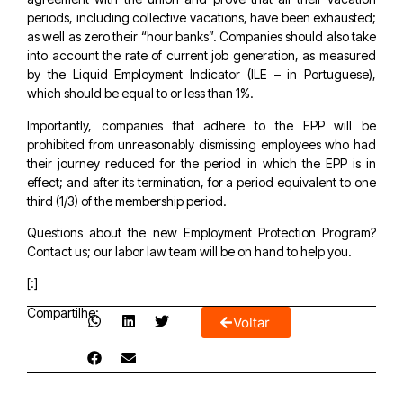
periods, including collective vacations, have been exhausted;
as well as zero their “hour banks”. Companies should also take
into account the rate of current job generation, as measured
by the Liquid Employment Indicator (ILE – in Portuguese),
which should be equal to or less than 1%.
Importantly, companies that adhere to the EPP will be
prohibited from unreasonably dismissing employees who had
their journey reduced for the period in which the EPP is in
effect; and after its termination, for a period equivalent to one
third (1/3) of the membership period.
Questions about the new Employment Protection Program?
Contact us; our labor law team will be on hand to help you.
[:]
Compartilhe:
Voltar