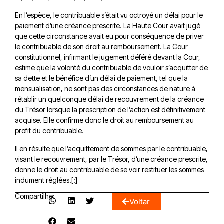
En l’espèce, le contribuable s’était vu octroyé un délai pour le
paiement d’une créance prescrite. La Haute Cour avait jugé
que cette circonstance avait eu pour conséquence de priver
le contribuable de son droit au remboursement. La Cour
constitutionnel, infirmant le jugement déféré devant la Cour,
estime que la volonté du contribuable de vouloir s’acquitter de
sa dette et le bénéfice d’un délai de paiement, tel que la
mensualisation, ne sont pas des circonstances de nature à
rétablir un quelconque délai de recouvrement de la créance
du Trésor lorsque la prescription de l’action est définitivement
acquise. Elle confirme donc le droit au remboursement au
profit du contribuable.
Il en résulte que l’acquittement de sommes par le contribuable,
visant le recouvrement, par le Trésor, d’une créance prescrite,
donne le droit au contribuable de se voir restituer les sommes
indument réglées.[:]
Compartilhe:
Voltar