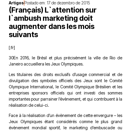
Artigos
Postado em:
17 de dezembro de 2015
(Français) L`attention sur
l`ambush marketing doit
augmenter dans les mois
suivants
[:fr]
30En 2016, le Brésil et plus précisément la ville de Rio de
Janeiro accueillera les Jeux Olympiques.
Les titulaires des droits exclusifs d’usage commercial et de
divulgation des symboles officiels des Jeux sont le Comité
Olympique International, le Comité Olympique Brésilien et les
entreprises sponsors officiels qui ont investi des sommes
importantes pour parrainer l’évènement, et qui contribuent à la
réalisation de celui-ci.
Face à la réalisation d’un évènement de cette envergure – les
Jeux Olympiques étant considérés comme le plus grand
évènement mondial sportif, le marketing d’embuscade ou