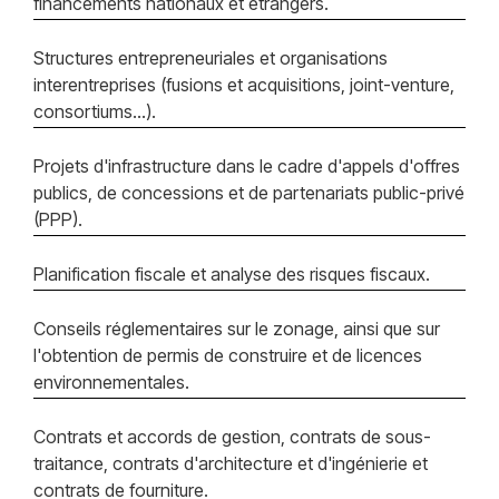
financements nationaux et étrangers.
Structures entrepreneuriales et organisations
interentreprises (fusions et acquisitions, joint-venture,
consortiums...).
Projets d'infrastructure dans le cadre d'appels d'offres
publics, de concessions et de partenariats public-privé
(PPP).
Planification fiscale et analyse des risques fiscaux.
Conseils réglementaires sur le zonage, ainsi que sur
l'obtention de permis de construire et de licences
environnementales.
Contrats et accords de gestion, contrats de sous-
traitance, contrats d'architecture et d'ingénierie et
contrats de fourniture.