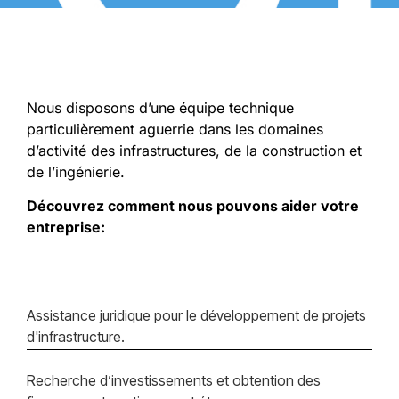
Nous disposons d’une équipe technique
particulièrement aguerrie dans les domaines
d’activité des infrastructures, de la construction et
de l’ingénierie.
Découvrez comment nous pouvons aider votre
entreprise:
Assistance juridique pour le développement de projets
d'infrastructure.
Recherche d’investissements et obtention des