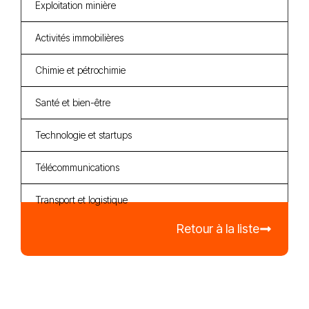
Exploitation minière
Activités immobilières
Chimie et pétrochimie
Santé et bien-être
Technologie et startups
Télécommunications
Transport et logistique
Retour à la liste