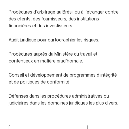
Procédures d'arbitrage au Brésil ou à l'étranger contre
des clients, des fournisseurs, des institutions
financières et des investisseurs.
Audit juridique pour cartographier les risques.
Procédures auprès du Ministère du travail et
contentieux en matière prud’homale.
Conseil et développement de programmes d'intégrité
et de politiques de conformité.
Défenses dans les procédures administratives ou
judiciaires dans les domaines juridiques les plus divers.