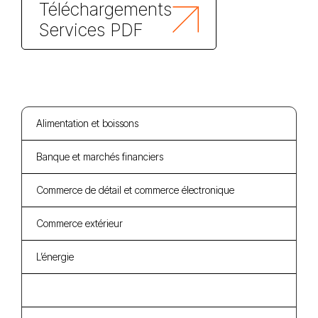
Téléchargements
Services PDF
Alimentation et boissons
Banque et marchés financiers
Commerce de détail et commerce électronique
Commerce extérieur
L’énergie
Infrastructure, construction et ingénierie