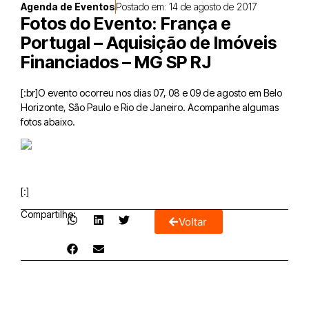
Agenda de Eventos
Postado em:
14 de agosto de 2017
Fotos do Evento: França e
Portugal – Aquisição de Imóveis
Financiados – MG SP RJ
[:br]O evento ocorreu nos dias 07, 08 e 09 de agosto em Belo
Horizonte, São Paulo e Rio de Janeiro. Acompanhe algumas
fotos abaixo.
[:]
Compartilhe:
Voltar