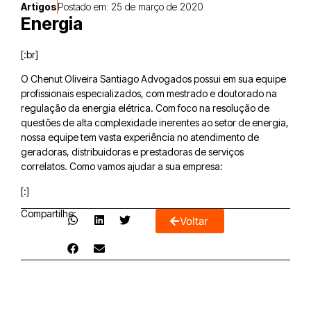
Artigos
Postado em:
25 de março de 2020
Energia
[:br]
O Chenut Oliveira Santiago Advogados possui em sua equipe
profissionais especializados, com mestrado e doutorado na
regulação da energia elétrica. Com foco na resolução de
questões de alta complexidade inerentes ao setor de energia,
nossa equipe tem vasta experiência no atendimento de
geradoras, distribuidoras e prestadoras de serviços
correlatos. Como vamos ajudar a sua empresa:
[:]
Compartilhe:
Voltar