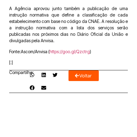
A Agência aprovou junto também a publicação de uma
instrução normativa que define a classificação de cada
estabelecimento com base no código da CNAE. A resolução e
a instrução normativa com a lista dos serviços serão
publicadas nos próximos dias no Diário Oficial da União e
divulgadas pela Anvisa.
Fonte:Ascom/Anvisa (
https://goo.gl/Qzctrg
)
[:]
Compartilhe:
Voltar