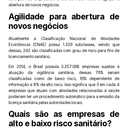
abertura de novos negócios.
Agilidade para abertura de
novos negócios
Atualmente a Classificação Nacional de Atividades
Econômicas (CNAE) possui 1.329 subclasses, sendo que
dessas, 242 são classificadas com grau de risco para fins de
licenciamento sanitário.
Em 2014, o Brasil possuía 3.257.068 empresas sujeitas à
atuação da vigilância sanitária, dessas 76% seriam
classificadas como de baixo risco, 16% dependente de
informação e 8% de alto risco. Isso significa que 3 em cada 4
empresas que atuam com atividades relacionadas à saúde
poderiam ter um procedimento automático para a emissão da
licença sanitária pelas autoridades locais.
Quais são as empresas de
alto e baixo risco sanitário?