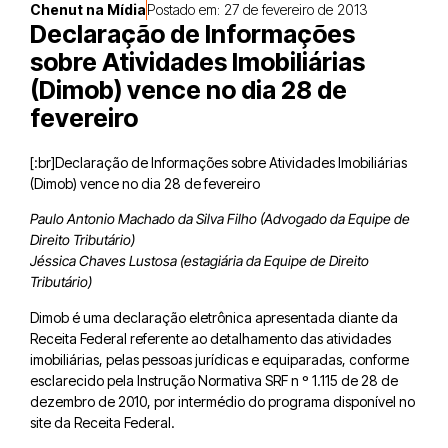
Chenut na Mídia
Postado em:
27 de fevereiro de 2013
Declaração de Informações
sobre Atividades Imobiliárias
(Dimob) vence no dia 28 de
fevereiro
[:br]Declaração de Informações sobre Atividades Imobiliárias
(Dimob) vence no dia 28 de fevereiro
Paulo Antonio Machado da Silva Filho (Advogado da Equipe de
Direito Tributário)
Jéssica Chaves Lustosa (estagiária da Equipe de Direito
Tributário)
Dimob é uma declaração eletrônica apresentada diante da
Receita Federal referente ao detalhamento das atividades
imobiliárias, pelas pessoas jurídicas e equiparadas, conforme
esclarecido pela Instrução Normativa SRF n º 1.115 de 28 de
dezembro de 2010, por intermédio do programa disponível no
site da Receita Federal.