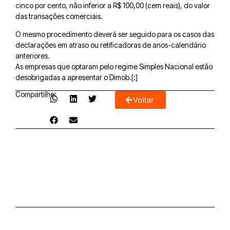
cinco por cento, não inferior a R$ 100,00 (cem reais), do valor
das transações comerciais.
O mesmo procedimento deverá ser seguido para os casos das
declarações em atraso ou retificadoras de anos-calendário
anteriores.
As empresas que optaram pelo regime Simples Nacional estão
desobrigadas a apresentar o Dimob.[:]
Compartilhe:
Voltar