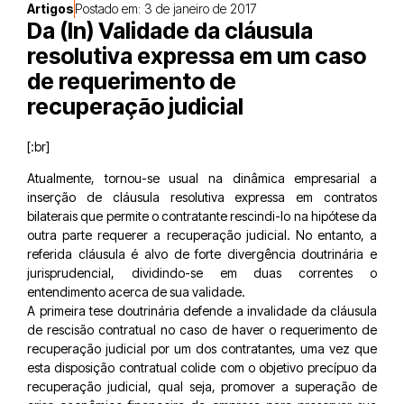
Artigos
Postado em:
3 de janeiro de 2017
Da (In) Validade da cláusula
resolutiva expressa em um caso
de requerimento de
recuperação judicial
[:br]
Atualmente, tornou-se usual na dinâmica empresarial a
inserção de cláusula resolutiva expressa em contratos
bilaterais que permite o contratante rescindi-lo na hipótese da
outra parte requerer a recuperação judicial. No entanto, a
referida cláusula é alvo de forte divergência doutrinária e
jurisprudencial, dividindo-se em duas correntes o
entendimento acerca de sua validade.
A primeira tese doutrinária defende a invalidade da cláusula
de rescisão contratual no caso de haver o requerimento de
recuperação judicial por um dos contratantes, uma vez que
esta disposição contratual colide com o objetivo precípuo da
recuperação judicial, qual seja, promover a superação de