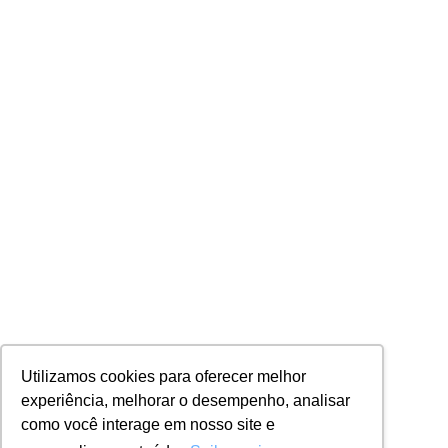
Utilizamos cookies para oferecer melhor
experiência, melhorar o desempenho, analisar
como você interage em nosso site e