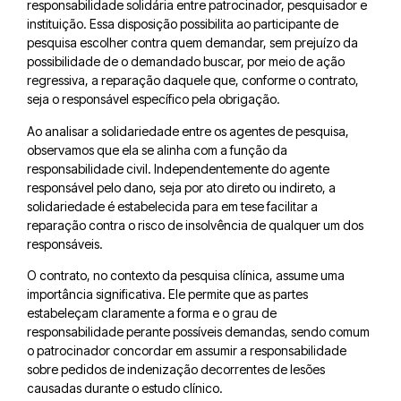
responsabilidade solidária entre patrocinador, pesquisador e
instituição. Essa disposição possibilita ao participante de
pesquisa escolher contra quem demandar, sem prejuízo da
possibilidade de o demandado buscar, por meio de ação
regressiva, a reparação daquele que, conforme o contrato,
seja o responsável específico pela obrigação.
Ao analisar a solidariedade entre os agentes de pesquisa,
observamos que ela se alinha com a função da
responsabilidade civil. Independentemente do agente
responsável pelo dano, seja por ato direto ou indireto, a
solidariedade é estabelecida para em tese facilitar a
reparação contra o risco de insolvência de qualquer um dos
responsáveis.
O contrato, no contexto da pesquisa clínica, assume uma
importância significativa. Ele permite que as partes
estabeleçam claramente a forma e o grau de
responsabilidade perante possíveis demandas, sendo comum
o patrocinador concordar em assumir a responsabilidade
sobre pedidos de indenização decorrentes de lesões
causadas durante o estudo clínico.