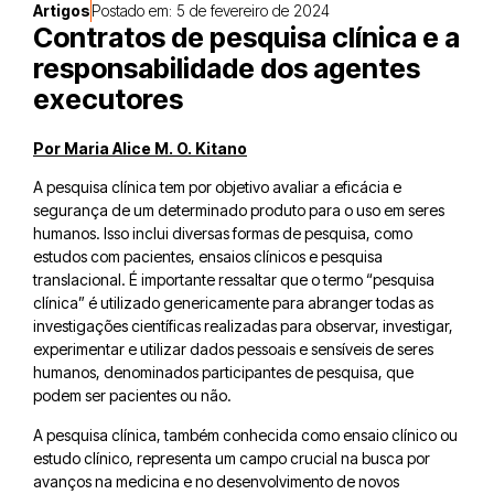
Artigos
Postado em:
5 de fevereiro de 2024
Contratos de pesquisa clínica e a
responsabilidade dos agentes
executores
Por Maria Alice M. O. Kitano
A pesquisa clínica tem por objetivo avaliar a eficácia e
segurança de um determinado produto para o uso em seres
humanos. Isso inclui diversas formas de pesquisa, como
estudos com pacientes, ensaios clínicos e pesquisa
translacional. É importante ressaltar que o termo “pesquisa
clínica” é utilizado genericamente para abranger todas as
investigações científicas realizadas para observar, investigar,
experimentar e utilizar dados pessoais e sensíveis de seres
humanos, denominados participantes de pesquisa, que
podem ser pacientes ou não.
A pesquisa clínica, também conhecida como ensaio clínico ou
estudo clínico, representa um campo crucial na busca por
avanços na medicina e no desenvolvimento de novos