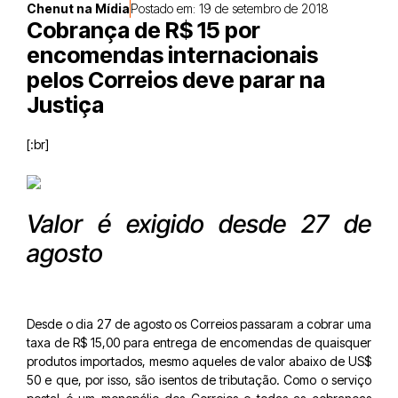
Chenut na Mídia
Postado em:
19 de setembro de 2018
Cobrança de R$ 15 por
encomendas internacionais
pelos Correios deve parar na
Justiça
[:br]
Valor é exigido desde 27 de
agosto
Desde o dia 27 de agosto os Correios passaram a cobrar uma
taxa de R$ 15,00 para entrega de encomendas de quaisquer
produtos importados, mesmo aqueles de valor abaixo de US$
50 e que, por isso, são isentos de tributação. Como o serviço