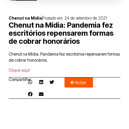
Chenut na Mídia
Postado em:
24 de setembro de 2021
Chenut na Mídia: Pandemia fez
escritórios repensarem formas
de cobrar honorários
Chenut na Mídia: Pandemia fez escritórios repensarem formas
de cobrar honorários.
Clique aqui!
Compartilhe:
Voltar