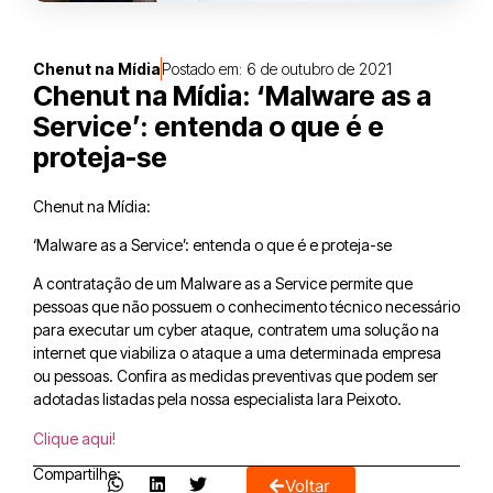
Chenut na Mídia
Postado em:
6 de outubro de 2021
Chenut na Mídia: ‘Malware as a
Service’: entenda o que é e
proteja-se
Chenut na Mídia:
‘Malware as a Service’: entenda o que é e proteja-se
A contratação de um Malware as a Service permite que
pessoas que não possuem o conhecimento técnico necessário
para executar um cyber ataque, contratem uma solução na
internet que viabiliza o ataque a uma determinada empresa
ou pessoas. Confira as medidas preventivas que podem ser
adotadas listadas pela nossa especialista Iara Peixoto.
Clique aqui!
Compartilhe:
Voltar