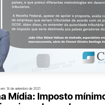
 em:
14 de setembro de 2021
a Mídia: Imposto mínim