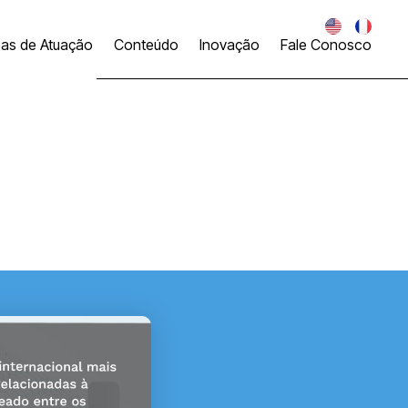
eas de Atuação
Conteúdo
Inovação
Fale Conosco