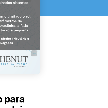
o para