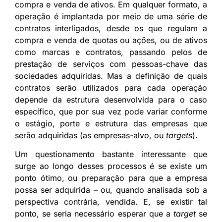
compra e venda de ativos. Em qualquer formato, a
operação é implantada por meio de uma série de
contratos interligados, desde os que regulam a
compra e venda de quotas ou ações, ou de ativos
como marcas e contratos, passando pelos de
prestação de serviços com pessoas-chave das
sociedades adquiridas. Mas a definição de quais
contratos serão utilizados para cada operação
depende da estrutura desenvolvida para o caso
específico, que por sua vez pode variar conforme
o estágio, porte e estrutura das empresas que
serão adquiridas (as empresas-alvo, ou
targets
).
Um questionamento bastante interessante que
surge ao longo desses processos é se existe um
ponto ótimo, ou preparação para que a empresa
possa ser adquirida – ou, quando analisada sob a
perspectiva contrária, vendida. E, se existir tal
ponto, se seria necessário esperar que a
target
se