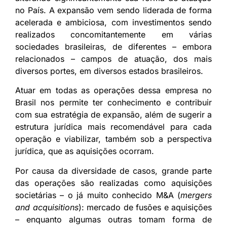
no País. A expansão vem sendo liderada de forma
acelerada e ambiciosa, com investimentos sendo
realizados concomitantemente em várias
sociedades brasileiras, de diferentes – embora
relacionados – campos de atuação, dos mais
diversos portes, em diversos estados brasileiros.
Atuar em todas as operações dessa empresa no
Brasil nos permite ter conhecimento e contribuir
com sua estratégia de expansão, além de sugerir a
estrutura jurídica mais recomendável para cada
operação e viabilizar, também sob a perspectiva
jurídica, que as aquisições ocorram.
Por causa da diversidade de casos, grande parte
das operações são realizadas como aquisições
societárias – o já muito conhecido M&A (
mergers
and acquisitions
): mercado de fusões e aquisições
– enquanto algumas outras tomam forma de