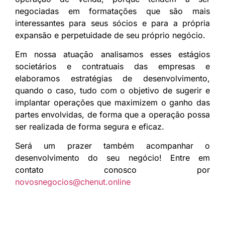
negociadas em formatações que são mais
interessantes para seus sócios e para a própria
expansão e perpetuidade de seu próprio negócio.
Em nossa atuação analisamos esses estágios
societários e contratuais das empresas e
elaboramos estratégias de desenvolvimento,
quando o caso, tudo com o objetivo de sugerir e
implantar operações que maximizem o ganho das
partes envolvidas, de forma que a operação possa
ser realizada de forma segura e eficaz.
Será um prazer também acompanhar o
desenvolvimento do seu negócio! Entre em
contato conosco por
novosnegocios@chenut.online