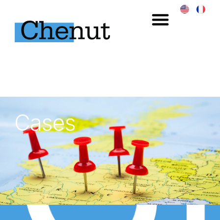
Cases