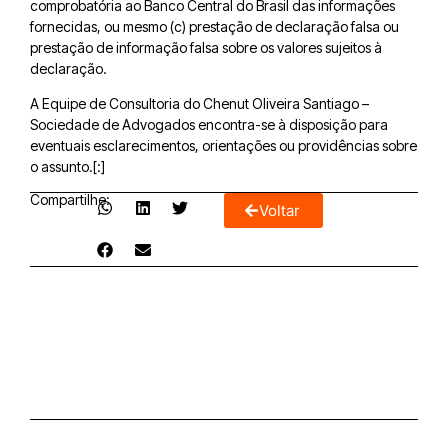
comprobatória ao Banco Central do Brasil das informações
fornecidas, ou mesmo (c) prestação de declaração falsa ou
prestação de informação falsa sobre os valores sujeitos à
declaração.
A Equipe de Consultoria do Chenut Oliveira Santiago –
Sociedade de Advogados encontra-se à disposição para
eventuais esclarecimentos, orientações ou providências sobre
o assunto.[:]
Compartilhe:
Voltar