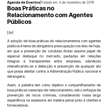
Agenda de Eventos
Postado em:
4 de novembro de 2019
Boas Práticas no
Relacionamento com Agentes
Públicos
[:br]
A adoção de boas práticas de relacionamentos com agentes
públicos é tema de obrigatória preocupação nos dias de hoje,
em que a prevenção de condutas ilícitas assume papel de
especial destaque no mercado, pautadas em relações
íntegras e transparentes entre empresas, sobretudo
intensificando-se a detecção e prevenção de qualquer ato
que possa atentar contra a Administração Pública nacional e
estrangeira.
Assim, a palestra tem como objetivo o compartilhamento de
boas práticas nesse tipo de relacionamento, sob o enfoque de
prevenção de riscos criminais, considerando nossa larga
experiência na assessoria em matéria penal junto a clientes e
fornecedores.