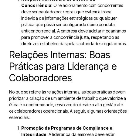
Concorrência
: O relacionamento com concorrentes
deve ser pautado por regras que evitem a troca
indevida de informações estratégicas ou qualquer
prática que possa ser configurada como conduta
anticoncorrencial. A empresa deve adotar mecanismos
para promover a concorrência justa, respeitando as
diretrizes estabelecidas pelas autoridades reguladoras.
Relações Internas: Boas
Práticas para Liderança e
Colaboradores
No que se refere às relações internas, as boas práticas devem
priorizar a criação de um ambiente de trabalho que valorize a
ética e a conformidade, envolvendo desde a alta gestão até
os colaboradores operacionais. A seguir, algumas orientações
essenciais:
Promoção de Programas de Compliance e
Integridade
: A liderança da empresa deve estar