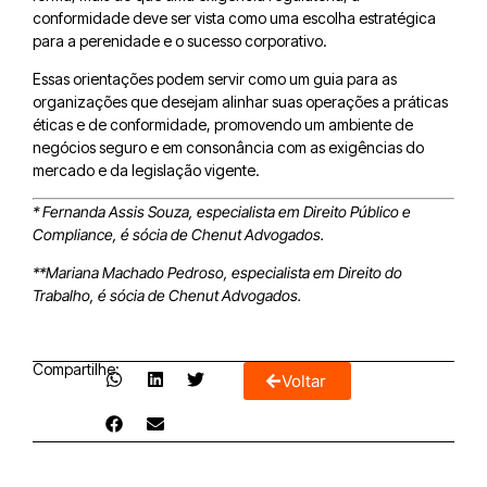
conformidade deve ser vista como uma escolha estratégica
para a perenidade e o sucesso corporativo.
Essas orientações podem servir como um guia para as
organizações que desejam alinhar suas operações a práticas
éticas e de conformidade, promovendo um ambiente de
negócios seguro e em consonância com as exigências do
mercado e da legislação vigente.
*
Fernanda Assis Souza, especialista em Direito Público e
Compliance, é sócia de Chenut Advogados.
**Mariana Machado Pedroso, especialista em Direito do
Trabalho, é sócia de Chenut Advogados.
Compartilhe:
Voltar