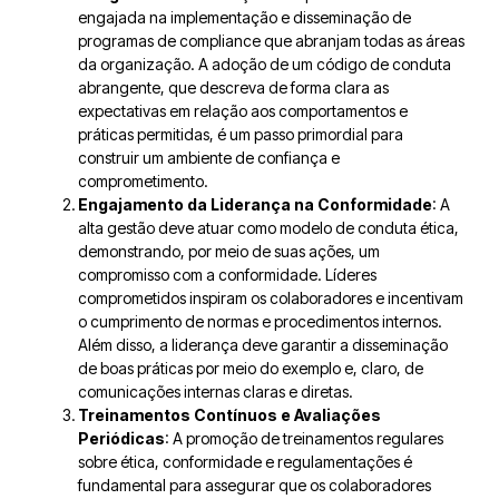
engajada na implementação e disseminação de
programas de compliance que abranjam todas as áreas
da organização. A adoção de um código de conduta
abrangente, que descreva de forma clara as
expectativas em relação aos comportamentos e
práticas permitidas, é um passo primordial para
construir um ambiente de confiança e
comprometimento.
Engajamento da Liderança na Conformidade
: A
alta gestão deve atuar como modelo de conduta ética,
demonstrando, por meio de suas ações, um
compromisso com a conformidade. Líderes
comprometidos inspiram os colaboradores e incentivam
o cumprimento de normas e procedimentos internos.
Além disso, a liderança deve garantir a disseminação
de boas práticas por meio do exemplo e, claro, de
comunicações internas claras e diretas.
Treinamentos Contínuos e Avaliações
Periódicas
: A promoção de treinamentos regulares
sobre ética, conformidade e regulamentações é
fundamental para assegurar que os colaboradores