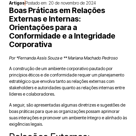
Artigos
Postado em:
20 de novembro de 2024
Boas Práticas em Relações
Externas e Internas:
Orientações para a
Conformidade e a Integridade
Corporativa
Por *
Fernanda Assis Souza e ** Mariana Machado Pedroso
A construção de um ambiente corporativo pautado por
princípios éticos e de conformidade requer um planejamento
estratégico que envolva tanto as relações externas com
stakeholders e autoridades quanto as relações internas entre
líderes e colaboradores.
A seguir, são apresentadas algumas diretrizes e sugestões de
boas práticas para que as organizações possam aprimorar
suas interações e promover um ambiente íntegro e alinhado às
exigências legais.