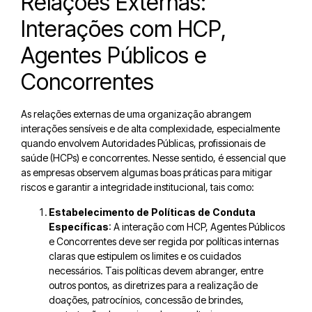
Relações Externas:
Interações com HCP,
Agentes Públicos e
Concorrentes
As relações externas de uma organização abrangem
interações sensíveis e de alta complexidade, especialmente
quando envolvem Autoridades Públicas, profissionais de
saúde (HCPs) e concorrentes. Nesse sentido, é essencial que
as empresas observem algumas boas práticas para mitigar
riscos e garantir a integridade institucional, tais como:
Estabelecimento de Políticas de Conduta
Específicas
: A interação com HCP, Agentes Públicos
e Concorrentes deve ser regida por políticas internas
claras que estipulem os limites e os cuidados
necessários. Tais políticas devem abranger, entre
outros pontos, as diretrizes para a realização de
doações, patrocínios, concessão de brindes,