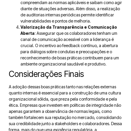
compreendam as normas aplicáveis e saibam como agir
diante de situações adversas. Além disso, a realização
de auditorias internas periódicas permite identificar
vulnerabilidades e pontos de melhoria.
Valorização da Transparência e Comunicação
Aberta
: Assegurar que os colaboradores tenham um
canal de comunicação acessível com a liderança é
crucial. O incentivo ao feedback contínuo, a abertura
para diálogos sobre condutas e preocupações e o
reconhecimento de boas práticas contribuem para um
ambiente organizacional saudável e produtivo.
Considerações Finais
A adoção dessas boas práticas tanto nas relações externas
quanto internas é essencial para a construção de uma cultura
organizacional sólida, que preza pela conformidade e pela
ética. Empresas que investem em políticas de integridade não
apenas garantem a observância de normas legais, como
também fortalecem sua reputação no mercado, consolidando
sua credibilidade junto a stakeholders e colaboradores. Dessa
forma, mais do que uma exigência regulatória, a