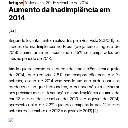
Artigos
Postado em:
29 de setembro de 2014
Aumento da Inadimplência em
2014
[:br]
Segundo levantamentos realizados pela Boa Vista SCPC[1], os
índices de inadimplência no Brasil (de janeiro a agosto de
2014) aumentaram no acumulado 2,5% se comparados ao
mesmo período de 2013.
Ainda que se considere a queda da inadimplência em agosto
de 2014, que reduziu 2,8% em comparação com o mês
anterior, o ano de 2014 vem sendo um ano árduo para os
credores e, ao que tudo indica, o cenário não irá melhorar
nos próximos meses. A variação da inadimplência acumulada
em 12 meses (de setembro de 2013 até agosto de 2014)
apresentou alta de 2,2% quando comparada aos 12 meses
anteriores (setembro de 2012 a agosto de 2013) [2].