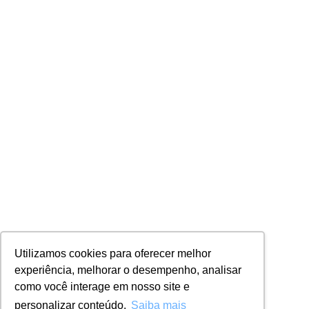
Utilizamos cookies para oferecer melhor
experiência, melhorar o desempenho, analisar
como você interage em nosso site e
personalizar conteúdo.
Saiba mais