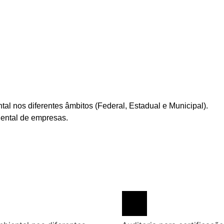
al nos diferentes âmbitos (Federal, Estadual e Municipal).
iental de empresas.