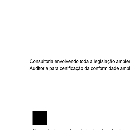
Consultoria envolvendo toda a legislação ambient
Auditoria para certificação da conformidade amb