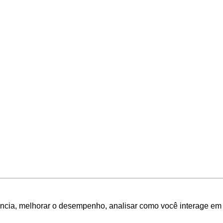
ência, melhorar o desempenho, analisar como você interage em 