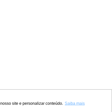
nosso site e personalizar conteúdo.
Saiba mais