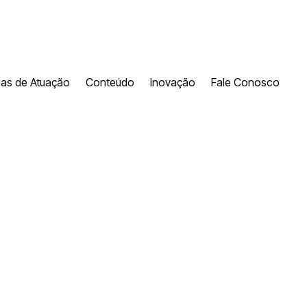
eas de Atuação
Conteúdo
Inovação
Fale Conosco