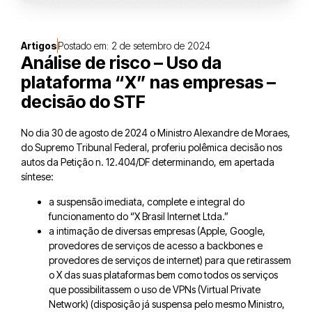
Artigos
Postado em:
2 de setembro de 2024
Análise de risco – Uso da
plataforma “X” nas empresas –
decisão do STF
No dia 30 de agosto de 2024 o Ministro Alexandre de Moraes,
do Supremo Tribunal Federal, proferiu polêmica decisão nos
autos da Petição n. 12.404/DF determinando, em apertada
síntese:
a suspensão imediata, complete e integral do
funcionamento do “X Brasil Internet Ltda.”
a intimação de diversas empresas (Apple, Google,
provedores de serviços de acesso a backbones e
provedores de serviços de internet) para que retirassem
o X das suas plataformas bem como todos os serviços
que possibilitassem o uso de VPNs (Virtual Private
Network) (disposição já suspensa pelo mesmo Ministro,