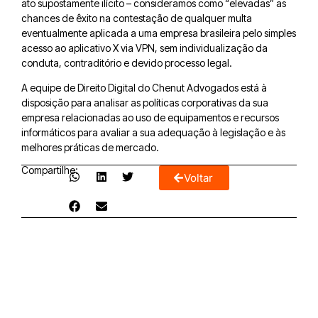
ato supostamente ilícito – consideramos como “elevadas” as
chances de êxito na contestação de qualquer multa
eventualmente aplicada a uma empresa brasileira pelo simples
acesso ao aplicativo X via VPN, sem individualização da
conduta, contraditório e devido processo legal.
A equipe de Direito Digital do Chenut Advogados está à
disposição para analisar as políticas corporativas da sua
empresa relacionadas ao uso de equipamentos e recursos
informáticos para avaliar a sua adequação à legislação e às
melhores práticas de mercado.
Compartilhe:
Voltar