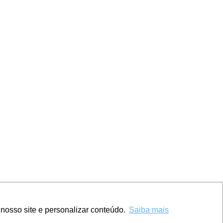
nosso site e personalizar conteúdo.
Saiba mais