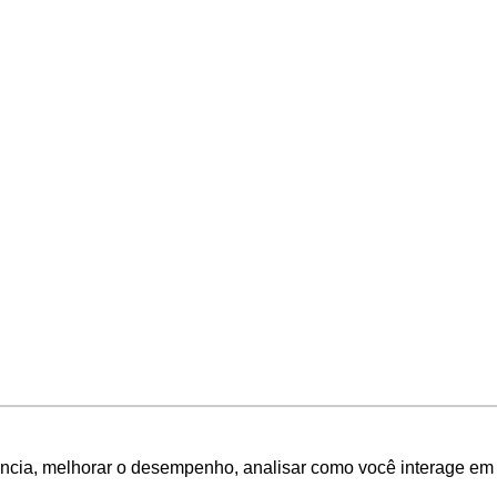
ência, melhorar o desempenho, analisar como você interage em 