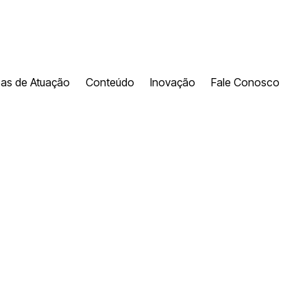
eas de Atuação
Conteúdo
Inovação
Fale Conosco