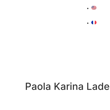
Paola Karina Lade