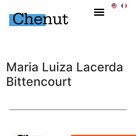
Maria Luiza Lacerda
Bittencourt