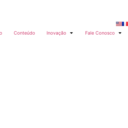
o
Conteúdo
Inovação
Fale Conosco