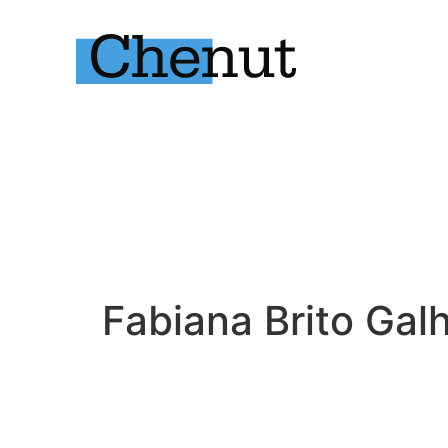
Fabiana Brito Gal