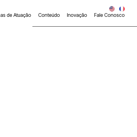
eas de Atuação
Conteúdo
Inovação
Fale Conosco