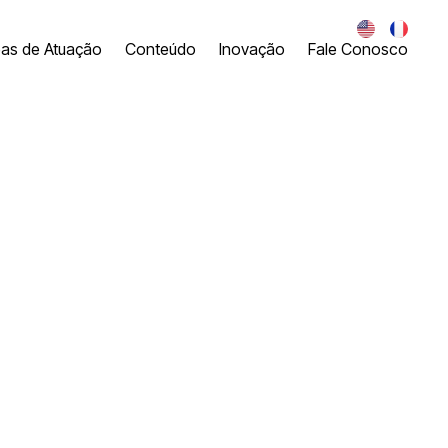
eas de Atuação
Conteúdo
Inovação
Fale Conosco