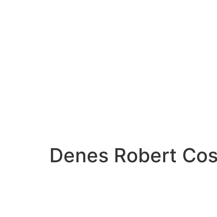
Denes Robert Cos