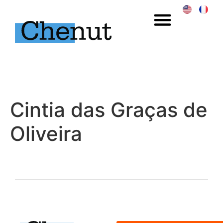
Cintia das Graças de
Oliveira