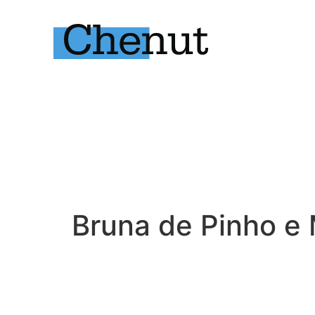
Bruna de Pinho e