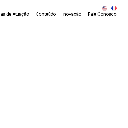
eas de Atuação
Conteúdo
Inovação
Fale Conosco